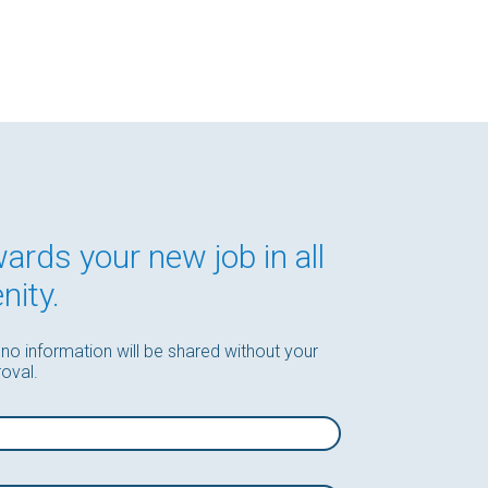
wards your new job in all
nity.
 no information will be shared without your
oval.