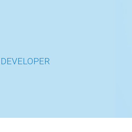
T DEVELOPER