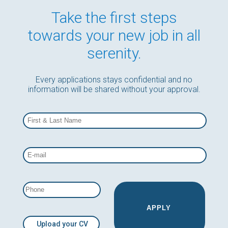
Take the first steps
towards your new job in all
serenity.
Every applications stays confidential and no
information will be shared without your approval.
Upload your CV