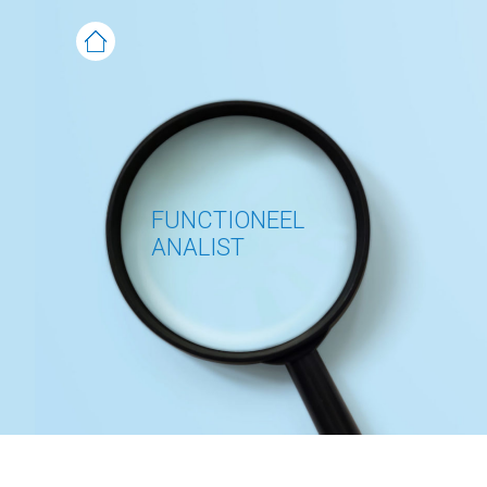
FUNCTIONEEL
ANALIST