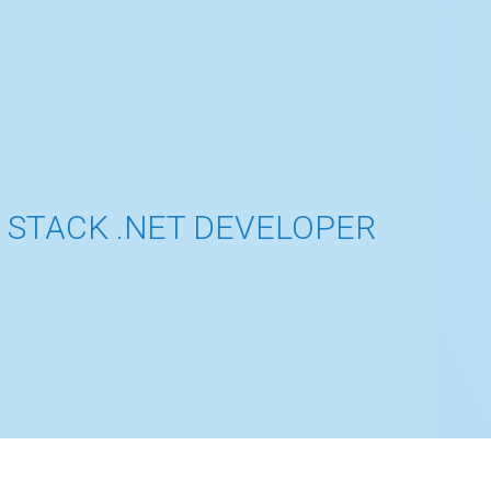
L STACK .NET DEVELOPER