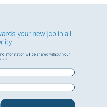
wards your new job in all
nity.
 no information will be shared without your
oval.