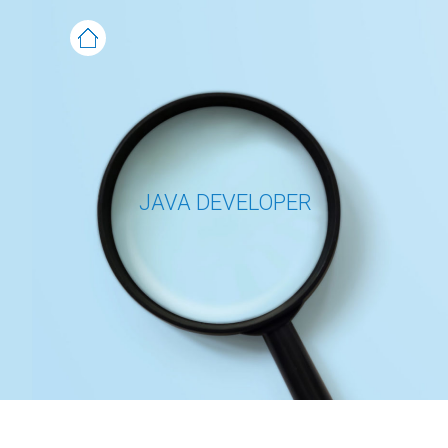
JAVA DEVELOPER